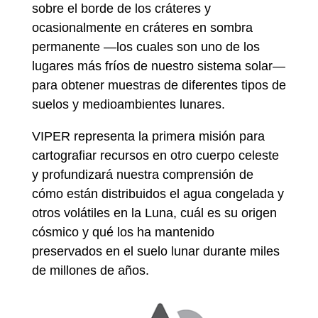
sobre el borde de los cráteres y
ocasionalmente en cráteres en sombra
permanente —los cuales son uno de los
lugares más fríos de nuestro sistema solar—
para obtener muestras de diferentes tipos de
suelos y medioambientes lunares.
VIPER representa la primera misión para
cartografiar recursos en otro cuerpo celeste
y profundizará nuestra comprensión de
cómo están distribuidos el agua congelada y
otros volátiles en la Luna, cuál es su origen
cósmico y qué los ha mantenido
preservados en el suelo lunar durante miles
de millones de años.