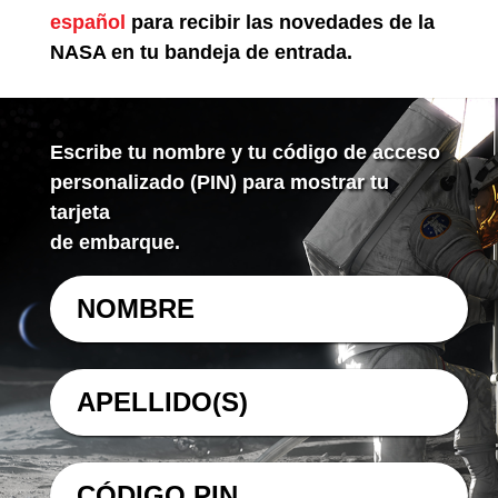
español
para recibir las novedades de la
NASA en tu bandeja de entrada.
Escribe tu nombre y tu código de acceso
personalizado (PIN) para mostrar tu
tarjeta
de embarque.