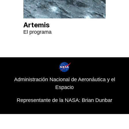
Artemis
El programa
Administración Nacional de Aeronáutica y el
Espacio
Representante de la NASA: Brian Dunbar