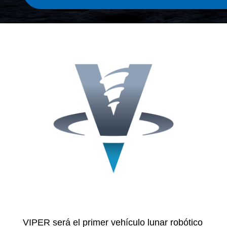
VIPER será el primer vehículo lunar robótico