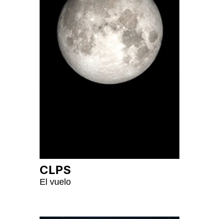
CLPS
El vuelo