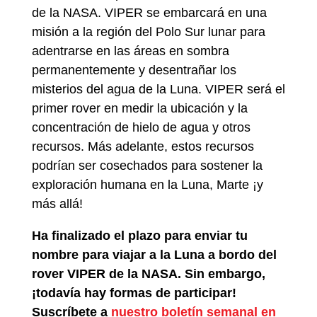
de la NASA. VIPER se embarcará en una
misión a la región del Polo Sur lunar para
adentrarse en las áreas en sombra
permanentemente y desentrañar los
misterios del agua de la Luna. VIPER será el
primer rover en medir la ubicación y la
concentración de hielo de agua y otros
recursos. Más adelante, estos recursos
podrían ser cosechados para sostener la
exploración humana en la Luna, Marte ¡y
más allá!
Ha finalizado el plazo para enviar tu
nombre para viajar a la Luna a bordo del
rover VIPER de la NASA. Sin embargo,
¡todavía hay formas de participar!
Suscríbete a
nuestro boletín semanal en