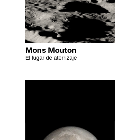
Mons Mouton
El lugar de aterrizaje