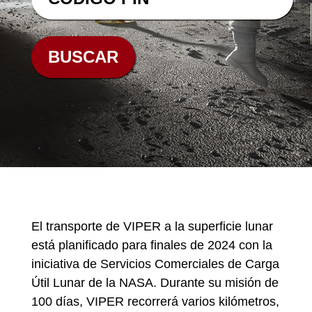
El transporte de VIPER a la superficie lunar
está planificado para finales de 2024 con la
iniciativa de Servicios Comerciales de Carga
Útil Lunar de la NASA. Durante su misión de
100 días, VIPER recorrerá varios kilómetros,